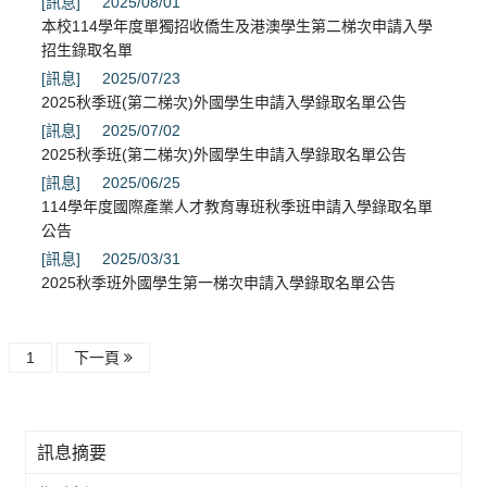
[訊息]
2025/08/01
本校114學年度單獨招收僑生及港澳學生第二梯次申請入學
招生錄取名單
[訊息]
2025/07/23
2025秋季班(第二梯次)外國學生申請入學錄取名單公告
[訊息]
2025/07/02
2025秋季班(第二梯次)外國學生申請入學錄取名單公告
[訊息]
2025/06/25
114學年度國際產業人才教育專班秋季班申請入學錄取名單
公告
[訊息]
2025/03/31
2025秋季班外國學生第一梯次申請入學錄取名單公告
1
下一頁
訊息摘要