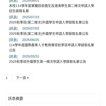
[訊息]
2025/08/01
本校114學年度單獨招收僑生及港澳學生第二梯次申請入學
招生錄取名單
[訊息]
2025/07/23
2025秋季班(第二梯次)外國學生申請入學錄取名單公告
[訊息]
2025/07/02
2025秋季班(第二梯次)外國學生申請入學錄取名單公告
[訊息]
2025/06/25
114學年度國際產業人才教育專班秋季班申請入學錄取名單
公告
[訊息]
2025/03/31
2025秋季班外國學生第一梯次申請入學錄取名單公告
1
下一頁
訊息摘要