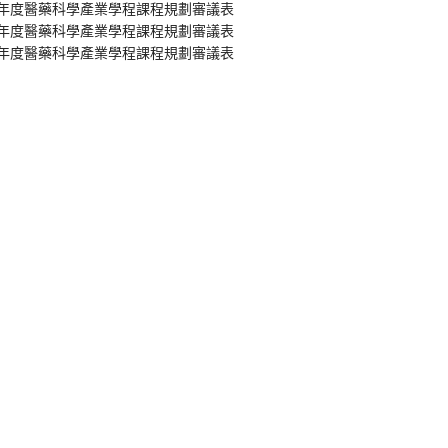
學年度醫藥科學產業學程課程規劃審議表
學年度醫藥科學產業學程課程規劃審議表
學年度醫藥科學產業學程課程規劃審議表