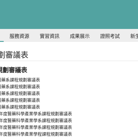
服務資源
實習資訊
成果展示
證照考試
新
劃審議表
規劃審議表
_醫藥系課程規劃審議表
_醫藥系課程規劃審議表
_醫藥系課程規劃審議表
_醫藥系課程規劃審議表
_醫藥系課程規劃審議表
學年度醫藥科學產業學系課程規劃審議表
學年度醫藥科學產業學系課程規劃審議表
學年度醫藥科學產業學系課程規劃審議表
學年度醫藥科學產業學程課程規劃審議表