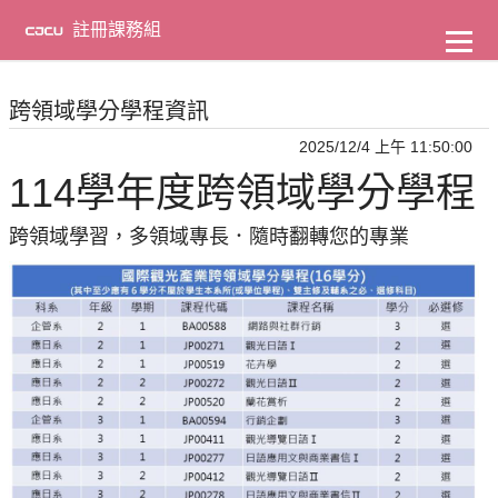
到
主
註冊課務組
要
內
容
跨領域學分學程資訊
2025/12/4 上午 11:50:00
114學年度跨領域學分學程
跨領域學習，多領域專長．隨時翻轉您的專業