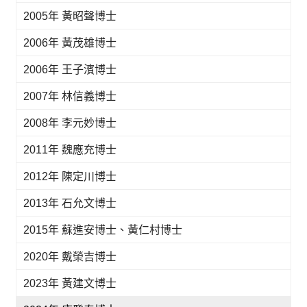
2005年 黃昭聲博士
2006年 黃茂雄博士
2006年 王子濱博士
2007年 林信義博士
2008年 李元妙博士
2011年 魏應充博士
2012年 陳定川博士
2013年 石允文博士
2015年 蘇進安博士、黃仁村博士
2020年 戴榮吉博士
2023年 黃建文博士