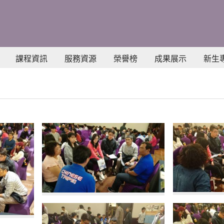
課程資訊
服務資源
榮譽榜
成果展示
新生