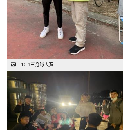
110-1三分球大賽