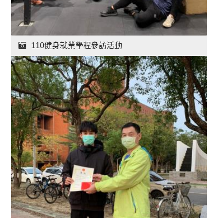
110健身就業學程參訪活動