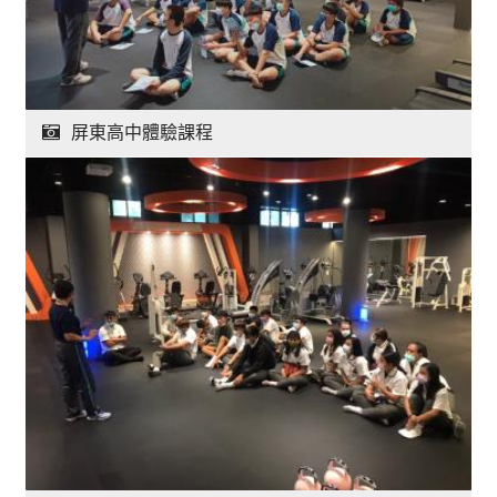
屏東高中體驗課程