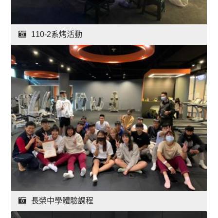
110-2系烤活動
長榮中學體驗課程