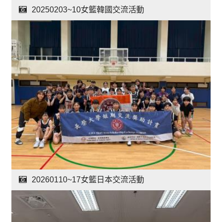
20250203~10女籃韓國交流活動
20260110~17女籃日本交流活動