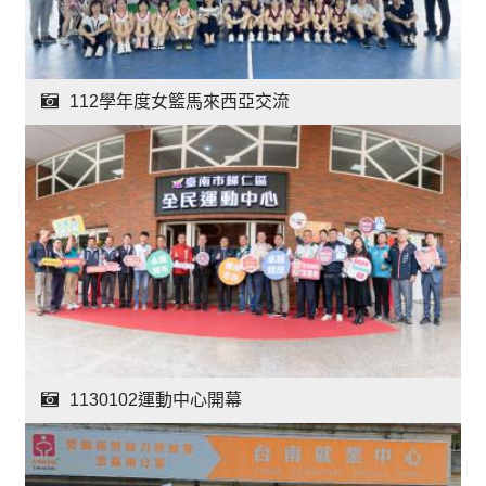
112學年度女籃馬來西亞交流
1130102運動中心開幕