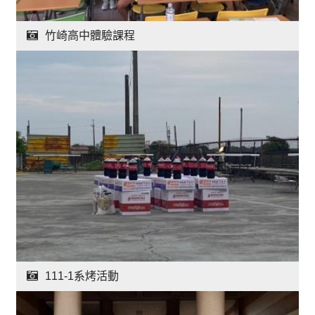
竹崎高中體驗課程
111-1系烤活動