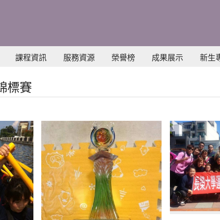
課程資訊
服務資源
榮譽榜
成果展示
新生
錦標賽