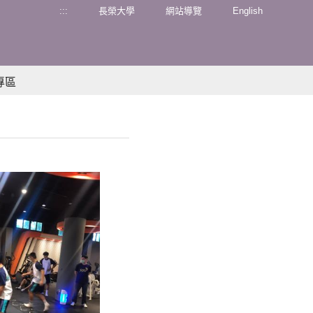
:::
長榮大學
網站導覽
English
專區