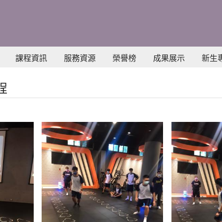
課程資訊
服務資源
榮譽榜
成果展示
新生
程