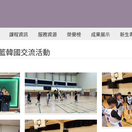
課程資訊
服務資源
榮譽榜
成果展示
新生
10女籃韓國交流活動