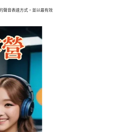
的聲音表達方式，並以最有效