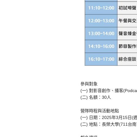
參與對象
(一) 對影音創作、播客(Pod
(二) 名額：30人
營隊時程與活動地點
(一) 日期：2025年3月15日(
(二) 地點：長榮大學(711