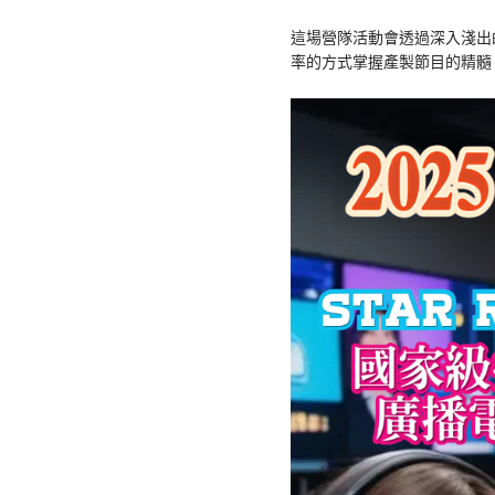
這場營隊活動會透過深入淺出
率的方式掌握產製節目的精髓