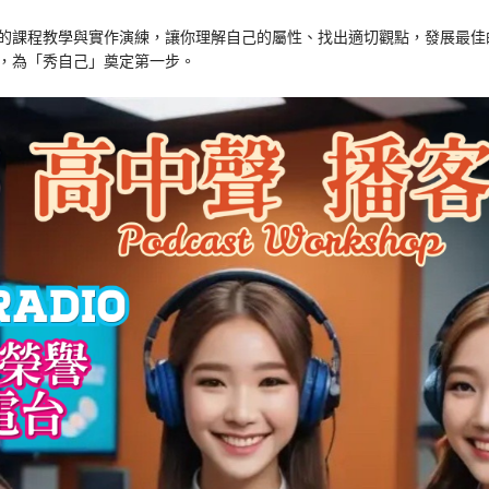
的課程教學與實作演練，讓你理解自己的屬性、找出適切觀點，發展最佳
，為「秀自己」奠定第一步。