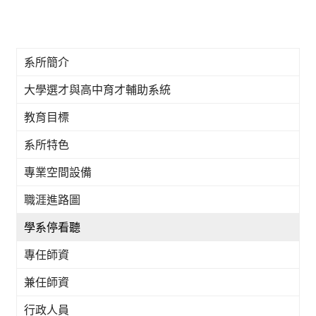
系所簡介
大學選才與高中育才輔助系統
教育目標
系所特色
專業空間設備
職涯進路圖
學系停看聽
專任師資
兼任師資
行政人員