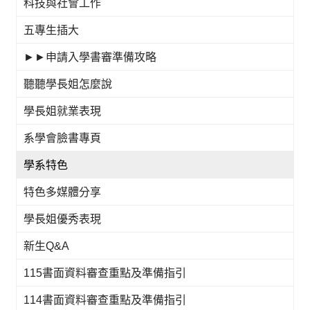
科技與社會工作
五專生插大
►►申請入學書審準備攻略
聽聽學長姐怎麼說
學長姐就業表現
系學會臉書專頁
學系特色
特色多媒體分享
學長姐優秀表現
新生Q&A
115書面資料審查重點及準備指引
114書面資料審查重點及準備指引