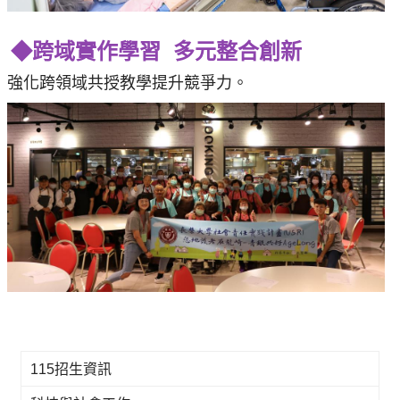
◆跨域實作學習 多元整合創新
強化跨領域共授教學提升競爭力。
115招生資訊