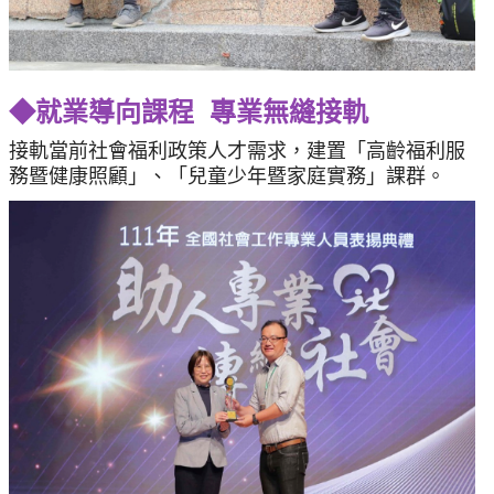
◆就業導向課程 專業無縫接軌
接軌當前社會福利政策人才需求，建置「高齡福利服
務暨健康照顧」、「兒童少年暨家庭實務」課群。