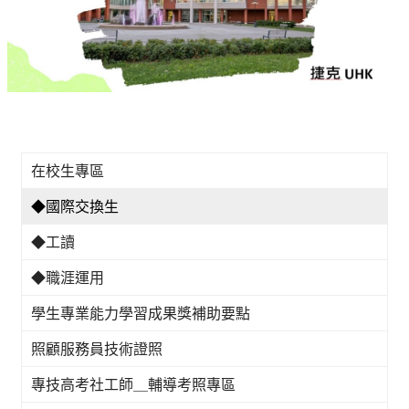
在校生專區
◆國際交換生
◆工讀
◆職涯運用
學生專業能力學習成果獎補助要點
照顧服務員技術證照
專技高考社工師＿輔導考照專區