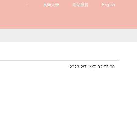
:::
長榮大學
網站導覽
English
2023/2/7 下午 02:53:00