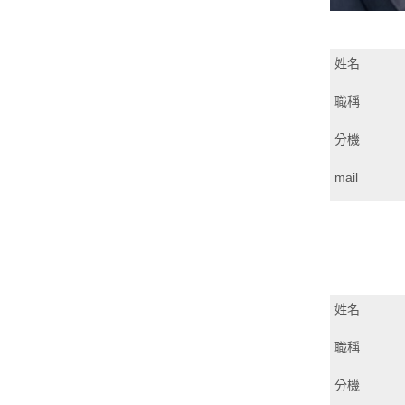
姓名
職稱
分機
mail
姓名
職稱
分機