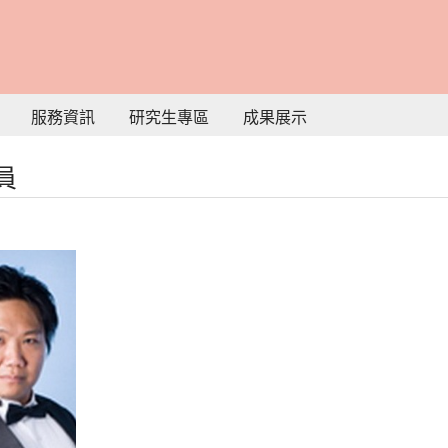
服務資訊
研究生專區
成果展示
員