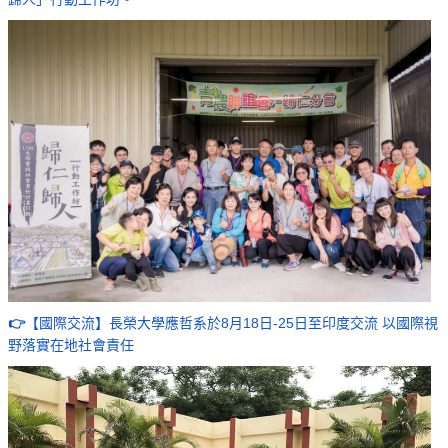
👉
【國際交流】長榮大學應哲系於8月18日-25日至印度交流 以國際視
野落實在地社會責任