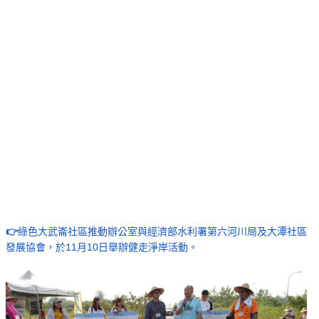
👉
綠色大武崙社區推動辦公室與經濟部水利署第六河川局及大潭社區
發展協會，於11月10日舉辦健走淨岸活動。