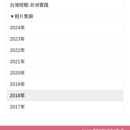
台灣經驗-非洲實踐
▼相片集錦
2024年
2023年
2022年
2021年
2020年
2019年
2018年
2017年