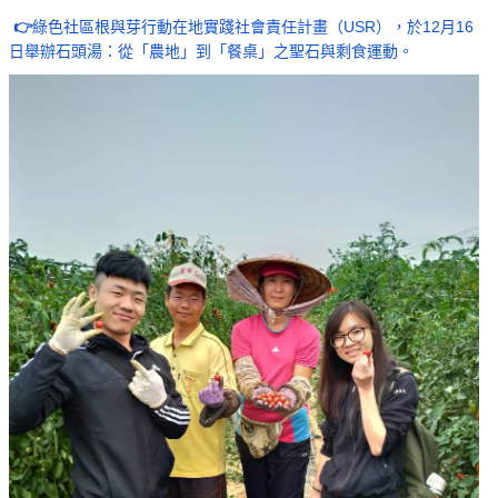
👉
綠色社區根與芽行動在地實踐社會責任計畫（USR），於12月16
日舉辦石頭湯：從「農地」到「餐桌」之聖石與剩食運動。