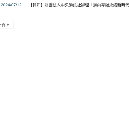
2024/07/12
【轉知】財團法人中央通訊社辦理「邁向零碳永續新時
一頁