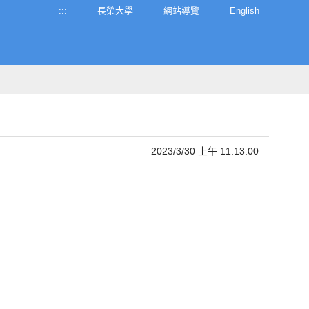
:::
長榮大學
網站導覽
English
2023/3/30 上午 11:13:00