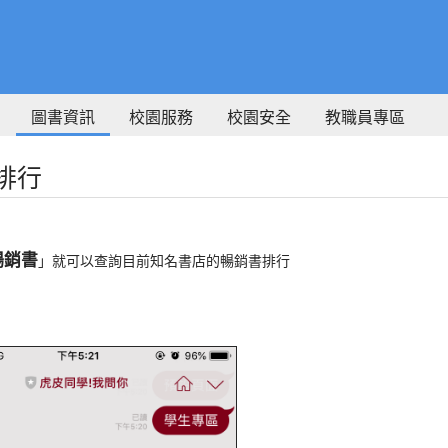
圖書資訊
校園服務
校園安全
教職員專區
排行
暢銷書
」就可以查詢目前知名書店的暢銷書排行