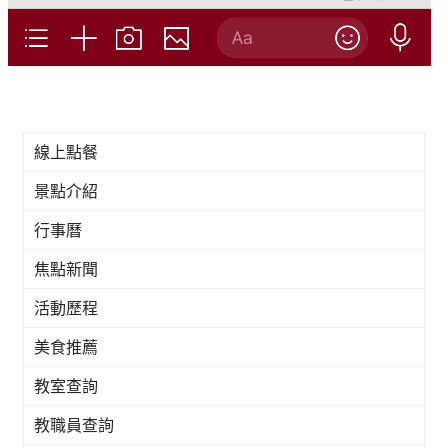
線上點餐
景點介紹
行事曆
焦點新聞
活動歷程
美食推薦
教室查詢
教職員查詢