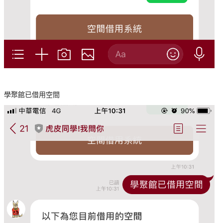
學聚館已借用空間