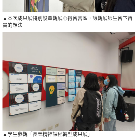
▲本次成果展特別設置觀展心得留言區，讓觀展師生留下寶
貴的想法
▲學生參觀「長榮精神課程轉型成果展」