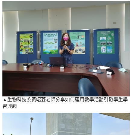
▲生物科技系黃昭菱老師分享如何運用教學活動引發學生學
習興趣