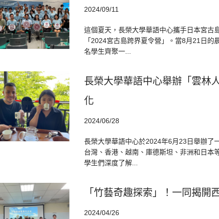
2024/09/11
這個夏天，長榮大學華語中心攜手日本宮古
「2024宮古島跨界夏令營」。當8月21日
名學生齊聚一...
長榮大學華語中心舉辦「雲林人
化
2024/06/28
長榮大學華語中心於2024年6月23日舉辦
台灣、香港、越南、庫德斯坦、非洲和日本
學生們深度了解...
「竹藝奇趣探索」！一同揭開
2024/04/26