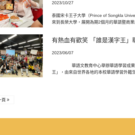
2023/10/27
泰國宋卡王子大學（Prince of Songkla 
來到長榮大學，展開為期2個月的華語暨商業
有熱血有歡笑 「誰是漢字王」
2023/06/07
華語文教育中心舉辦華語學習成果競賽行
王」，由來自世界各地的本校華語學習外籍生分
一頁