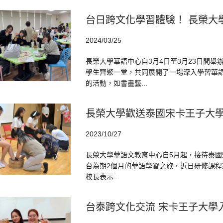
台日跨文化學習體驗！ 長榮大
2024/03/25
長榮大學華語中心自3月4日至3月23日間
學生齊聚一堂，共同展開了一場深入學習華
的活動，如書畫藝...
長榮大學歡送泰國宋卡王子大學
2023/10/27
長榮大學華語文教育中心自5月起，接待泰國
台為期2個月的華語學習之旅，近日研修課程
校長表示...
台泰跨文化交流 宋卡王子大學