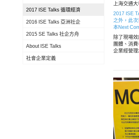
上海交通大
2017 ISE Talks 循環經濟
2017 
之外，此次
2016 ISE Talks 亞洲社企
本Next 
2015 SE Talks 社企方舟
除了現場效
團體、消費
About ISE Talks
企業經營理
社會企業定義