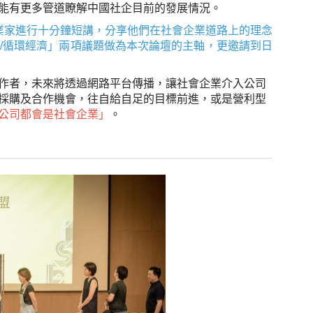
能有更多管道瞭解中國社企目前的發展情況。
社會企業家進行十分鐘短講，分享他們在社會企業道路上的理念
/循環經濟」兩項議題做為本次論壇的主軸，更邀請到日
作者，未來將透過網路平台傳播，讓社會企業介入公司
採購及合作機會，往自給自足的目標前進，或是營利型
公司都會是社會企業」
。