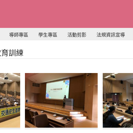
導師專區
學生專區
活動剪影
法規資訊宣導
教育訓練