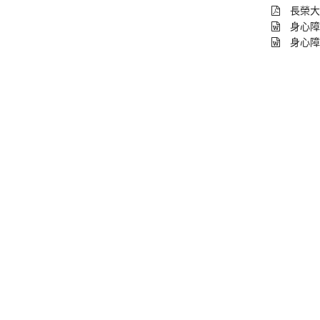
長榮大
身心障
身心障