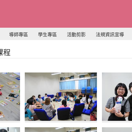
導師專區
學生專區
活動剪影
法規資訊宣導
課程