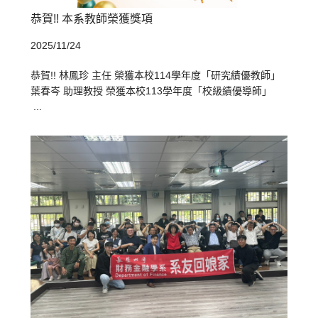
恭賀!! 本系教師榮獲獎項
2025/11/24
恭賀!! 林鳳珍 主任 榮獲本校114學年度「研究績優教師」
葉春岑 助理教授 榮獲本校113學年度「校級績優導師」
...