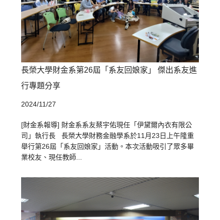
長榮大學財金系第26屆「系友回娘家」 傑出系友進
行專題分享
2024/11/27
[財金系報導] 財金系系友蔡宇佑現任「伊黛爾內衣有限公
司」執行長 長榮大學財務金融學系於11月23日上午隆重
舉行第26屆「系友回娘家」活動。本次活動吸引了眾多畢
業校友、現任教師...