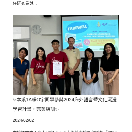
任研究員與...
✨本系1A楊O宇同學參與2024海外語言暨文化沉浸
學習計畫，完美結訓✨
2024/02/02