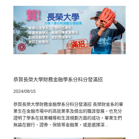
恭賀長榮大學財務金融學系分科分發滿招
2024/08/15
恭賀長榮大學財務金融學系分科分發滿招 長榮財金系的畢
業生在金融市場中的高就業率及傑出的職涯發展，也充分
證明了學系在就業輔導和生涯規劃方面的成功。畢業生們
無論在銀行、證券、保險等金融業，或是選擇深...