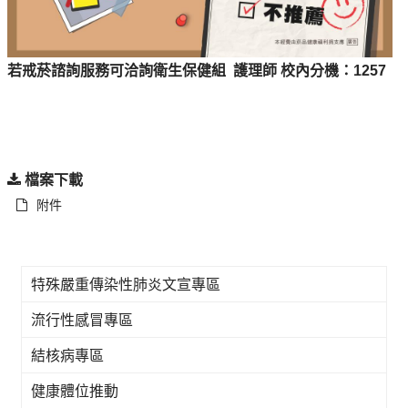
若戒菸諮詢服務可洽詢衛生保健組 護理師 校內分機：1257
檔案下載
附件
特殊嚴重傳染性肺炎文宣專區
流行性感冒專區
結核病專區
健康體位推動