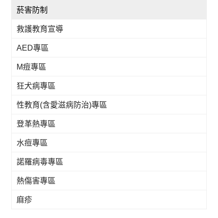
菸害防制
救護教育宣導
AED專區
M痘專區
狂犬病專區
性教育(含愛滋病防治)專區
登革熱專區
水痘專區
諾羅病毒專區
熱傷害專區
麻疹