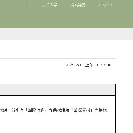
:::
長榮大學
網站導覽
English
2025/2/17 上午 10:47:00
大模組，分別為「國際行銷」專業模組及「國際貿易」專業模