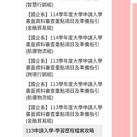
(智慧行銷組)
【國企系】114學年度大學申請入學
書面資料審查重點項目及準備指引
(金融貿易組)
【國企系】114學年度大學申請入學
書面資料審查重點項目及準備指引
(航運物流組)
【國企系】113學年度大學申請入學
書面資料審查重點項目及準備指引
(跨境行銷組)
【國企系】113學年度大學申請入學
書面資料審查重點項目及準備指引
(航運物流組)
【國企系】113學年度大學申請入學
書面資料審查重點項目及準備指引
(金融貿易組)
113申請入學-學習歷程檔案攻略