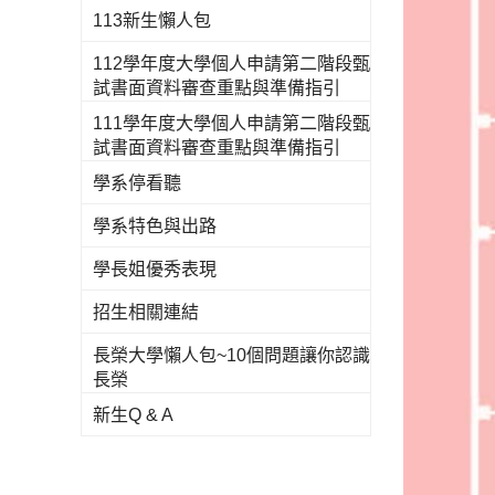
113新生懶人包
112學年度大學個人申請第二階段甄
試書面資料審查重點與準備指引
111學年度大學個人申請第二階段甄
試書面資料審查重點與準備指引
學系停看聽
學系特色與出路
學長姐優秀表現
招生相關連結
長榮大學懶人包~10個問題讓你認識
長榮
新生Q & A