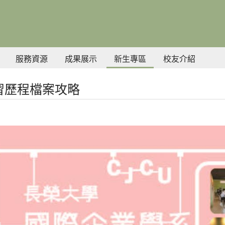
服務資源
成果展示
新生專區
校友介紹
學習歷程檔案攻略