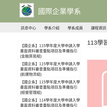
到
主
國際企業學系
要
內
容
訊息中心
學系介紹
學系成員
課程資訊
113
【國企系】115學年度大學申請入學
書面資料審查重點項目及準備指引
(金融貿易組)
【國企系】115學年度大學申請入學
書面資料審查重點項目及準備指引
(航運物流組)
【國企系】115學年度大學申請入學
書面資料審查重點項目及準備指引
(經營管理組)
【國企系】114學年度大學申請入學
書面資料審查重點項目及準備指引