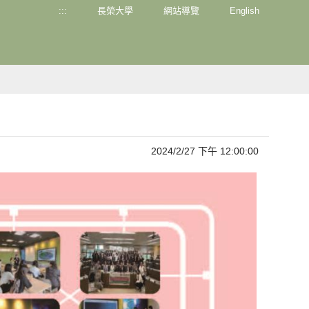
:::
長榮大學
網站導覽
English
2024/2/27 下午 12:00:00