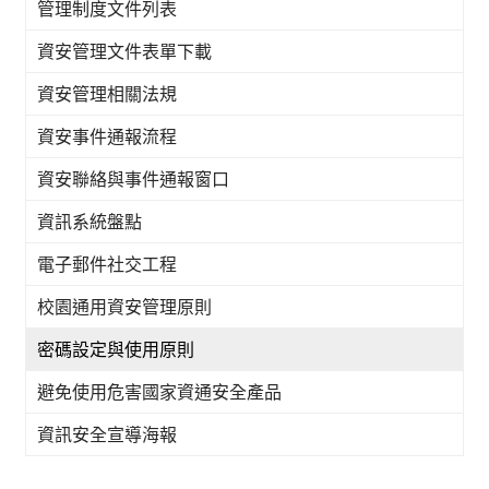
管理制度文件列表
資安管理文件表單下載
資安管理相關法規
資安事件通報流程
資安聯絡與事件通報窗口
資訊系統盤點
電子郵件社交工程
校園通用資安管理原則
密碼設定與使用原則
避免使用危害國家資通安全產品
資訊安全宣導海報