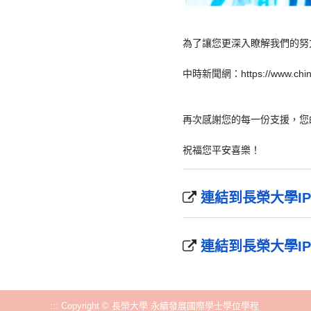
為了讓您更深入瞭解我們的努
中時新聞網：https://www.chinat
再次感謝您的每一份支援，您
祝福您平安喜樂！
連結到長榮大學I
連結到長榮大學IP
:::
Copyright © 長榮大學 永續發展國際學士學位學程