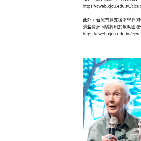
https://cweb.cjcu.edu.tw/cj
此外，若您有意支援本學程的發
這些資源同樣將用於幫助國際
https://cweb.cjcu.edu.tw/cj