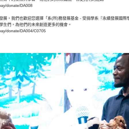
cupay/donate/DA008
展，我們也歡迎您選擇「系(所)務發展基金 - 受捐學系『永續發展國
學生們，為他們的未來創造更多的機會。
cupay/donate/DA004/C0705