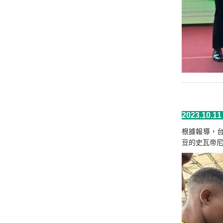
2023.10.
根據報導，台
豆的史瓦帝尼