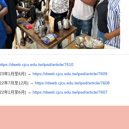
https://dweb.cjcu.edu.tw/ipsd/article/7610
23年1月至6月) →
https://dweb.cjcu.edu.tw/ipsd/article/7609
22年7月至12月) →
https://dweb.cjcu.edu.tw/ipsd/article/7608
22年1月至6月) →
https://dweb.cjcu.edu.tw/ipsd/article/7607