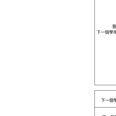
下一個學
下一個