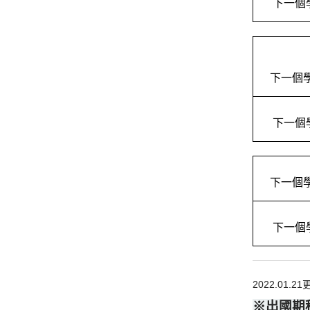
下一個
下一個
下一個
下一個
下一個
2022.01.2
※
出國期