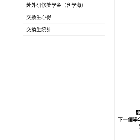
赴外研修獎學金（含學海）
交換生心得
交換生統計
下一個學