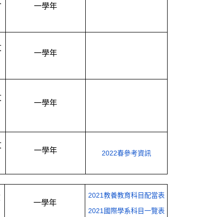
文
一學年
文
一學年
文
一學年
文
一學年
2022春參考資訊
2021教養教育科目配當表
文
一學年
2021國際學系科目一覽表