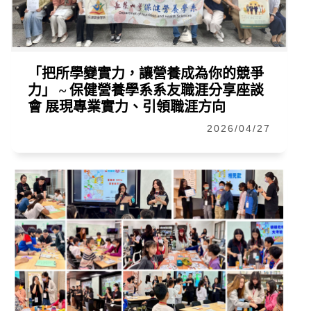
「把所學變實力，讓營養成為你的競爭
力」 ~ 保健營養學系系友職涯分享座談
會 展現專業實力、引領職涯方向
2026/04/27