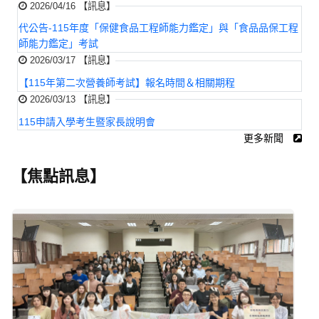
2026/04/16 【訊息】
代公告-115年度「保健食品工程師能力鑑定」與「食品品保工程
師能力鑑定」考試
2026/03/17 【訊息】
【115年第二次營養師考試】報名時間＆相關期程
2026/03/13 【訊息】
115申請入學考生暨家長說明會
更多新聞
【焦點訊息】