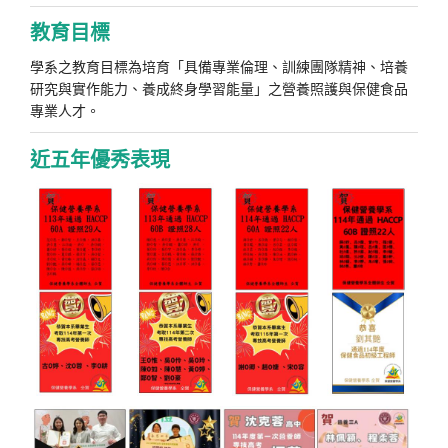
教育目標
學系之教育目標為培育「具備專業倫理、訓練團隊精神、培養
研究與實作能力、養成終身學習能量」之營養照護與保健食品
專業人才。
近五年優秀表現