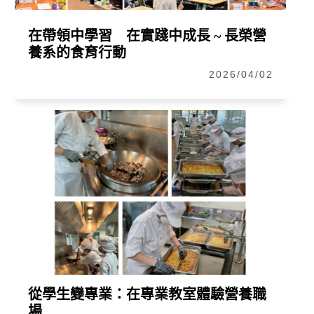
在帶領中學習 在實踐中成長 ~ 長榮營
養系的食育行動
2026/04/02
從學生變專業：在專業教室體驗營養職
場