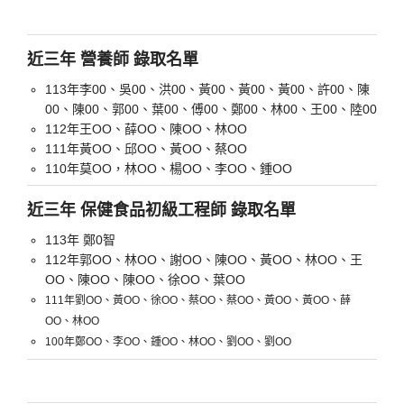
近三年 營養師 錄取名單
113年李00、吳00、洪00、黃00、黃00、黃00、許00、陳
00、陳00、郭00、葉00、傅00、鄭00、林00、王00、陸00
112年王OO、薛OO、陳OO、林OO
111年黃OO、邱OO、黃OO、蔡OO
110年莫OO，林OO、楊OO、李OO、鍾OO
近三年 保健食品初級工程師 錄取名單
113年 鄭0智
112年郭OO、林OO、謝OO、陳OO、黃OO、林OO、王
OO、陳OO、陳OO、徐OO、葉OO
111年劉OO、黃OO、徐OO、蔡OO、蔡OO、黃OO、黃OO、薛
OO、林OO
100年鄭OO、李OO、鍾OO、林OO、劉OO、劉OO