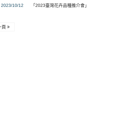
2023/10/12
「2023臺灣花卉品種推介會」
一頁