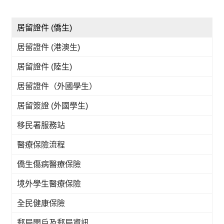
居留證件 (僑生)
居留證件 (港澳生)
居留證件 (陸生)
居留證件（外國學生）
居留簽證 (外國學生)
移民署服務站
醫療保險流程
僑生傷病醫療保險
境外學生醫療保險
全民健康保險
郵局開戶及郵局資訊