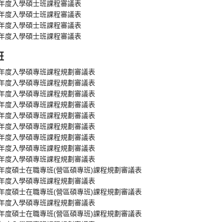
學年度入學碩士班課程審議表
學年度入學碩士班課程審議表
學年度入學碩士班課程審議表
學年度入學碩士班課程審議表
班
學年度入學碩專班課程規劃審議表
學年度入學碩專班課程規劃審議表
學年度入學碩專班課程規劃審議表
學年度入學碩專班課程規劃審議表
學年度入學碩專班課程規劃審議表
學年度入學碩專班課程規劃審議表
學年度入學碩專班課程規劃審議表
學年度入學碩專班課程規劃審議表
學年度入學碩專班課程規劃審議表
學年度碩士在職專班(營區碩專班)課程規劃審議表
學年度入學碩專班課程規劃審議表
學年度碩士在職專班(營區碩專班)課程規劃審議表
學年度入學碩專班課程規劃審議表
學年度碩士在職專班(營區碩專班)課程規劃審議表