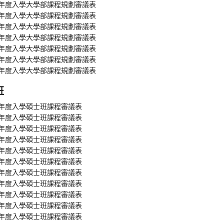
學年度入學大學部課程規劃審議表
學年度入學大學部課程規劃審議表
學年度入學大學部課程規劃審議表
學年度入學大學部課程規劃審議表
學年度入學大學部課程規劃審議表
學年度入學大學部課程規劃審議表
學年度入學大學部課程規劃審議表
班
學年度入學碩士班課程審議表
學年度入學碩士班課程審議表
學年度入學碩士班課程審議表
學年度入學碩士班課程審議表
學年度入學碩士班課程審議表
學年度入學碩士班課程審議表
學年度入學碩士班課程審議表
學年度入學碩士班課程審議表
學年度入學碩士班課程審議表
學年度入學碩士班課程審議表
學年度入學碩士班課程審議表