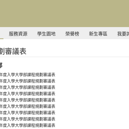
服務資源
學生園地
榮譽榜
新生專區
我要
劃審議表
部
學年度入學大學部課程規劃審議表
學年度入學大學部課程規劃審議表
學年度入學大學部課程規劃審議表
學年度入學大學部課程規劃審議表
學年度入學大學部課程規劃審議表
學年度入學大學部課程規劃審議表
學年度入學大學部課程規劃審議表
學年度入學大學部課程規劃審議表
學年度入學大學部課程規劃審議表