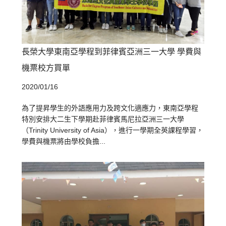
長榮大學東南亞學程到菲律賓亞洲三一大學 學費與
機票校方買單
2020/01/16
為了提昇學生的外語應用力及跨文化適應力，東南亞學程
特別安排大二生下學期赴菲律賓馬尼拉亞洲三一大學
（Trinity University of Asia），進行一學期全英課程學習，
學費與機票將由學校負擔...