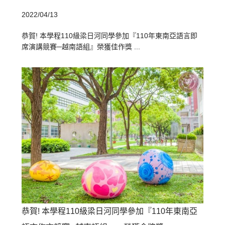
2022/04/13
恭賀! 本學程110級梁日河同學參加『110年東南亞語言即
席演講競賽─越南語組』榮獲佳作獎 ...
恭賀! 本學程110級梁日河同學參加『110年東南亞