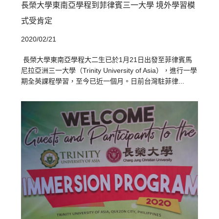
長榮大學東南亞學程到菲律賓三一大學 境外學習模
式受肯定
2020/02/21
長榮大學東南亞學程大二生已於1月21日出發至菲律賓馬
尼拉亞洲三一大學（Trinity University of Asia），進行一學
期全英課程學習，至今已近一個月。日前台灣駐菲律...