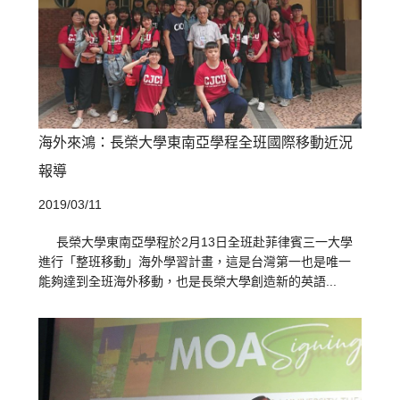
海外來鴻：長榮大學東南亞學程全班國際移動近況
報導
2019/03/11
長榮大學東南亞學程於2月13日全班赴菲律賓三一大學
進行「整班移動」海外學習計畫，這是台灣第一也是唯一
能夠達到全班海外移動，也是長榮大學創造新的英語...