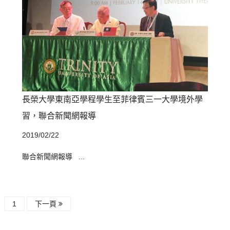
長榮大學東南亞學程學生至菲律賓三一大學境外學
習，聯合新聞網報導
2019/02/22
聯合新聞網報導 ...
1
下一頁