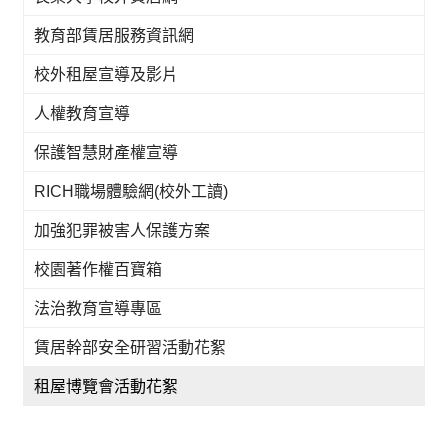
教育部賃居服務資訊網
校外租屋宣導及影片
人權教育宣導
保護智慧財產權宣導
RICH職場體驗網(校外工讀)
加強犯罪被害人保護方案
校園著作權百寶箱
法治教育宣導專區
賃居幹部安全研習活動花絮
租屋博覽會活動花絮