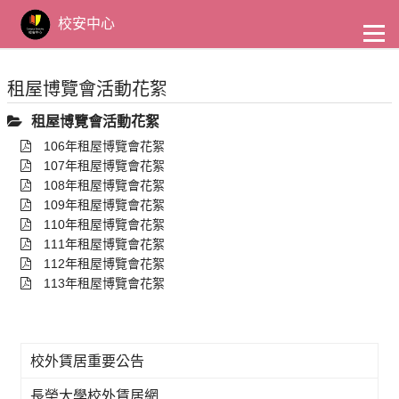
到
主
校安中心
要
內
容
租屋博覽會活動花絮
租屋博覽會活動花絮
106年租屋博覽會花絮
107年租屋博覽會花絮
108年租屋博覽會花絮
109年租屋博覽會花絮
110年租屋博覽會花絮
111年租屋博覽會花絮
112年租屋博覽會花絮
113年租屋博覽會花絮
校外賃居重要公告
長榮大學校外賃居網