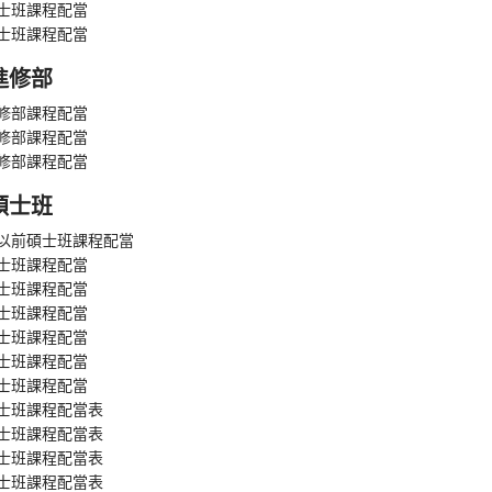
學士班課程配當
學士班課程配當
進修部
進修部課程配當
進修部課程配當
進修部課程配當
碩士班
屆以前碩士班課程配當
碩士班課程配當
碩士班課程配當
碩士班課程配當
碩士班課程配當
碩士班課程配當
碩士班課程配當
碩士班課程配當表
碩士班課程配當表
碩士班課程配當表
碩士班課程配當表