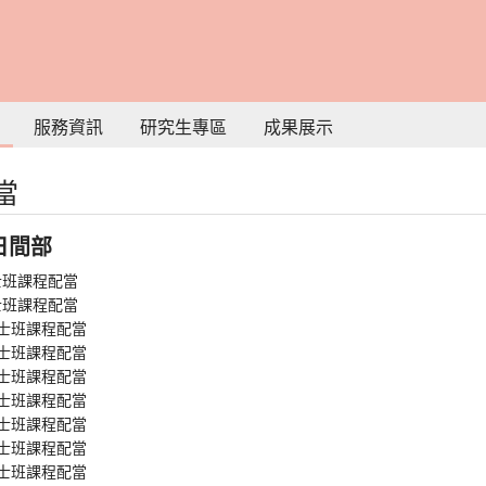
服務資訊
研究生專區
成果展示
當
日間部
士班課程配當
士班課程配當
學士班課程配當
學士班課程配當
學士班課程配當
學士班課程配當
學士班課程配當
學士班課程配當
學士班課程配當