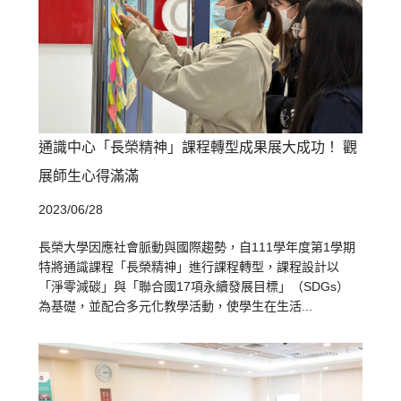
通識中心「長榮精神」課程轉型成果展大成功！ 觀
展師生心得滿滿
2023/06/28
長榮大學因應社會脈動與國際趨勢，自111學年度第1學期
特將通識課程「長榮精神」進行課程轉型，課程設計以
「淨零減碳」與「聯合國17項永續發展目標」（SDGs）
為基礎，並配合多元化教學活動，使學生在生活...