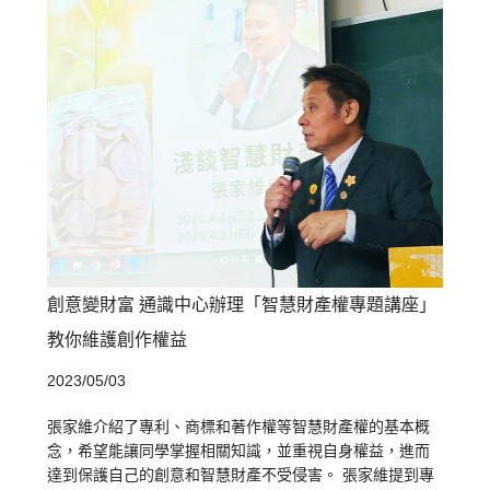
創意變財富 通識中心辦理「智慧財產權專題講座」
教你維護創作權益
2023/05/03
張家維介紹了專利、商標和著作權等智慧財產權的基本概
念，希望能讓同學掌握相關知識，並重視自身權益，進而
達到保護自己的創意和智慧財產不受侵害。 張家維提到專