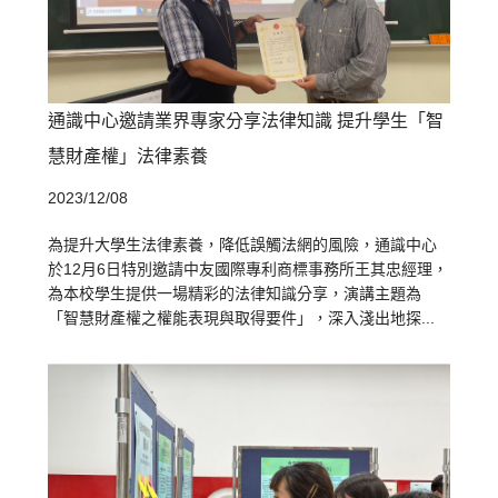
通識中心邀請業界專家分享法律知識 提升學生「智
慧財產權」法律素養
2023/12/08
為提升大學生法律素養，降低誤觸法網的風險，通識中心
於12月6日特別邀請中友國際專利商標事務所王其忠經理，
為本校學生提供一場精彩的法律知識分享，演講主題為
「智慧財產權之權能表現與取得要件」，深入淺出地探...