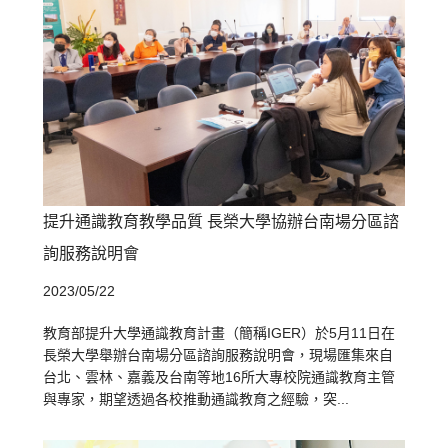
提升通識教育教學品質 長榮大學協辦台南場分區諮
詢服務說明會
2023/05/22
教育部提升大學通識教育計畫（簡稱IGER）於5月11日在
長榮大學舉辦台南場分區諮詢服務說明會，現場匯集來自
台北、雲林、嘉義及台南等地16所大專校院通識教育主管
與專家，期望透過各校推動通識教育之經驗，突...