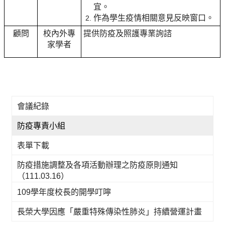
宜。
作為學生疫情相關意見反映窗口。
顧問
校內外專
提供防疫及照護專業詢諮
家學者
會議紀錄
防疫專責小組
表單下載
防疫措施調整及各項活動辦理之防疫原則通知
（111.03.16）
109學年度校長的開學叮嚀
長榮大學因應「嚴重特殊傳染性肺炎」持續營運計畫