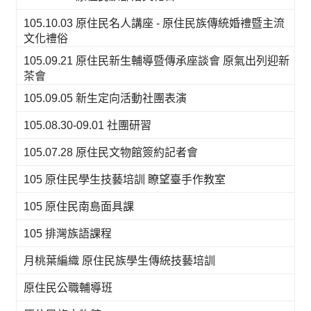
105.10.03 原住民名人講座 - 原住民族傳統婚禮暨主流
文化禮俗
105.09.21 原住民新生輔導暨傳承座談會 原氣出列迎新
茶會
105.09.05 新生定向活動社團表演
105.08.30-09.01 社團研習
105.07.28 原住民文物館簽約記者會
105 原住民學生技藝培訓 瞭望臺手作教室
105 原住民南島面具課
105 排灣族語課程
月桃葉編織 原住民族學生傳統技藝培訓
原住民公職輔導班