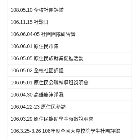
108.05.10 全校社團評鑑
106.11.15 社聚日
106.06.04-05 社團團隊研習營
106.06.01 原住民市集
106.05.05 原住民族就業促進活動
106.05.02 全校社團評鑑
106.05.01 原住民公職輔導班說明會
106.04.30 高雄旗津淨灘
106.04.22-23 原住民參訪
106.03.29 原住民族助學金時數說明會
106.3.25-3.26 106年度全國大專校院學生社團評鑑