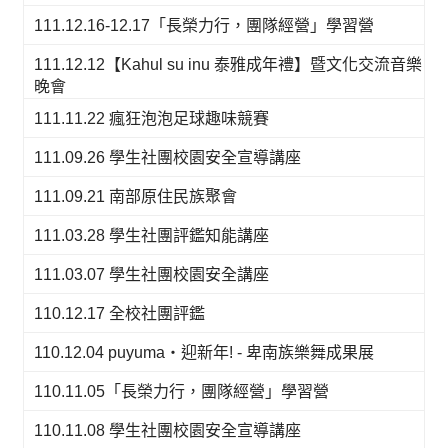
111.12.16-12.17「長榮力行，團隊經營」學習營
111.12.12【Kahul su inu 泰雅成年禮】暨文化交流音樂
晚會
111.11.22 瘋狂泡泡足球趣味競賽
111.09.26 學生社團校園安全宣導講座
111.09.21 南部原住民族聚會
111.03.28 學生社團評鑑知能講座
111.03.07 學生社團校園安全講座
110.12.17 全校社團評鑑
110.12.04 puyuma‧迎新年! - 卑南族樂舞成果展
110.11.05「長榮力行，團隊經營」學習營
110.11.08 學生社團校園安全宣導講座