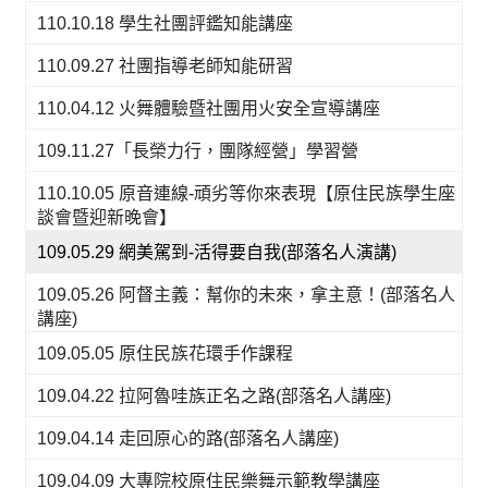
110.10.18 學生社團評鑑知能講座
110.09.27 社團指導老師知能研習
110.04.12 火舞體驗暨社團用火安全宣導講座
109.11.27「長榮力行，團隊經營」學習營
110.10.05 原音連線-頑劣等你來表現【原住民族學生座
談會暨迎新晚會】
109.05.29 網美駕到-活得要自我(部落名人演講)
109.05.26 阿督主義：幫你的未來，拿主意！(部落名人
講座)
109.05.05 原住民族花環手作課程
109.04.22 拉阿魯哇族正名之路(部落名人講座)
109.04.14 走回原心的路(部落名人講座)
109.04.09 大專院校原住民樂舞示範教學講座