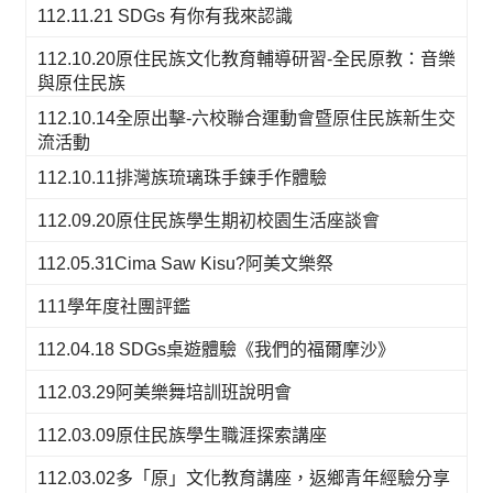
112.11.21 SDGs 有你有我來認識
112.10.20原住民族文化教育輔導研習-全民原教：音樂
與原住民族
112.10.14全原出擊-六校聯合運動會暨原住民族新生交
流活動
112.10.11排灣族琉璃珠手鍊手作體驗
112.09.20原住民族學生期初校園生活座談會
112.05.31Cima Saw Kisu?阿美文樂祭
111學年度社團評鑑
112.04.18 SDGs桌遊體驗《我們的福爾摩沙》
112.03.29阿美樂舞培訓班說明會
112.03.09原住民族學生職涯探索講座
112.03.02多「原」文化教育講座，返鄉青年經驗分享