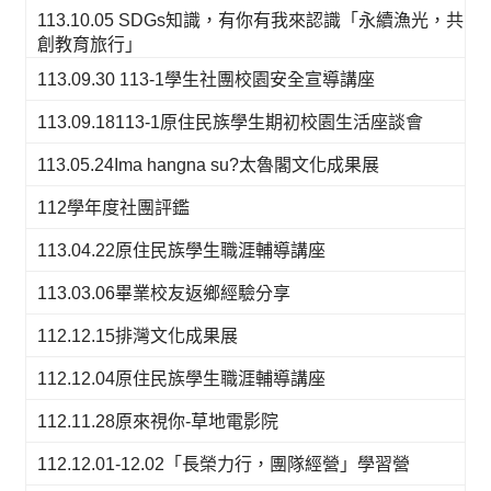
113.10.05 SDGs知識，有你有我來認識「永續漁光，共
創教育旅行」
113.09.30 113-1學生社團校園安全宣導講座
113.09.18113-1原住民族學生期初校園生活座談會
113.05.24Ima hangna su?太魯閣文化成果展
112學年度社團評鑑
113.04.22原住民族學生職涯輔導講座
113.03.06畢業校友返鄉經驗分享
112.12.15排灣文化成果展
112.12.04原住民族學生職涯輔導講座
112.11.28原來視你-草地電影院
112.12.01-12.02「長榮力行，團隊經營」學習營