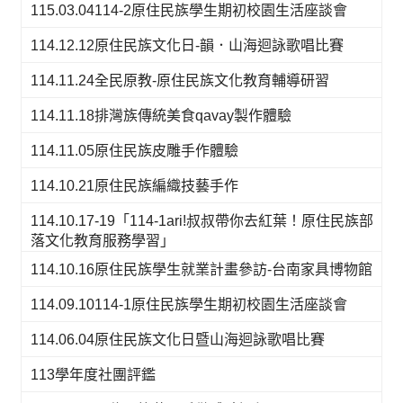
115.03.04114-2原住民族學生期初校園生活座談會
114.12.12原住民族文化日-韻．山海迴詠歌唱比賽
114.11.24全民原教-原住民族文化教育輔導研習
114.11.18排灣族傳統美食qavay製作體驗
114.11.05原住民族皮雕手作體驗
114.10.21原住民族編織技藝手作
114.10.17-19「114-1ari!叔叔帶你去紅葉！原住民族部
落文化教育服務學習」
114.10.16原住民族學生就業計畫參訪-台南家具博物館
114.09.10114-1原住民族學生期初校園生活座談會
114.06.04原住民族文化日暨山海迴詠歌唱比賽
113學年度社團評鑑