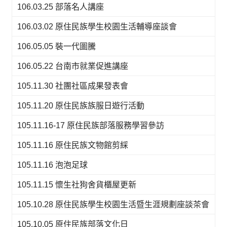
106.03.25 部落名人講座
106.03.02 原住民族學生校園生活輔導座談會
106.05.05 裝一代圖騰
106.05.22 台南市就業促進講座
105.11.30 社團社區成果發表會
105.11.20 原住民族族服日遊行活動
105.11.16-17 原住民族部落服務學習參訪
105.11.16 原住民族文物館剪綵
105.11.16 泡泡足球
105.11.15 懷生社狗舍貨櫃屋更新
105.10.28 原住民族學生校園生活暨生涯規劃座談茶會
105.10.05 原住民族部落文化日