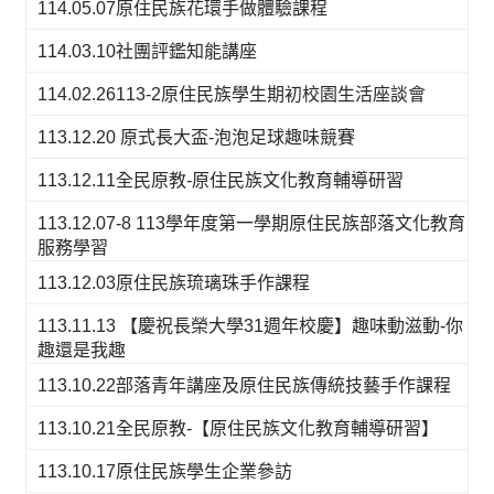
114.05.07原住民族花環手做體驗課程
114.03.10社團評鑑知能講座
114.02.26113-2原住民族學生期初校園生活座談會
113.12.20 原式長大盃-泡泡足球趣味競賽
113.12.11全民原教-原住民族文化教育輔導研習
113.12.07-8 113學年度第一學期原住民族部落文化教育
服務學習
113.12.03原住民族琉璃珠手作課程
113.11.13 【慶祝長榮大學31週年校慶】趣味動滋動-你
趣還是我趣
113.10.22部落青年講座及原住民族傳統技藝手作課程
113.10.21全民原教-【原住民族文化教育輔導研習】
113.10.17原住民族學生企業參訪