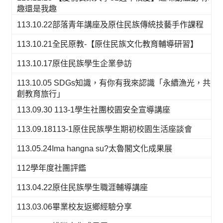
趣還是我趣
113.10.22部落青年講座及原住民族傳統技藝手作課程
113.10.21全民原教-【原住民族文化教育輔導研習】
113.10.17原住民族學生企業參訪
113.10.05 SDGs知識，有你有我來認識「永續漁光，共
創教育旅行」
113.09.30 113-1學生社團校園安全宣導講座
113.09.18113-1原住民族學生期初校園生活座談會
113.05.24Ima hangna su?太魯閣文化成果展
112學年度社團評鑑
113.04.22原住民族學生職涯輔導講座
113.03.06畢業校友返鄉經驗分享