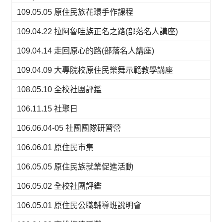
109.05.05 原住民族花環手作課程
109.04.22 拉阿魯哇族正名之路(部落名人講座)
109.04.14 走回原心的路(部落名人講座)
109.04.09 大專院校原住民樂舞示範教學講座
108.05.10 全校社團評鑑
106.11.15 社聚日
106.06.04-05 社團團隊研習營
106.06.01 原住民市集
106.05.05 原住民族就業促進活動
106.05.02 全校社團評鑑
106.05.01 原住民公職輔導班說明會