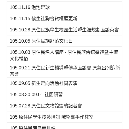
105.11.16 泡泡足球
105.11.15 懷生社狗舍貨櫃屋更新
105.10.28 原住民族學生校園生活暨生涯規劃座談茶會
105.10.05 原住民族部落文化日
105.10.03 原住民名人講座 - 原住民族傳統婚禮暨主流
文化禮俗
105.09.21 原住民新生輔導暨傳承座談會 原氣出列迎新
茶會
105.09.05 新生定向活動社團表演
105.08.30-09.01 社團研習
105.07.28 原住民文物館簽約記者會
105 原住民學生技藝培訓 瞭望臺手作教室
105 原住民南島面具課