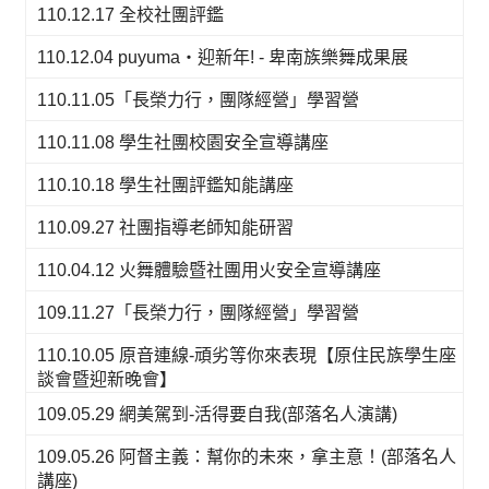
110.12.17 全校社團評鑑
110.12.04 puyuma‧迎新年! - 卑南族樂舞成果展
110.11.05「長榮力行，團隊經營」學習營
110.11.08 學生社團校園安全宣導講座
110.10.18 學生社團評鑑知能講座
110.09.27 社團指導老師知能研習
110.04.12 火舞體驗暨社團用火安全宣導講座
109.11.27「長榮力行，團隊經營」學習營
110.10.05 原音連線-頑劣等你來表現【原住民族學生座
談會暨迎新晚會】
109.05.29 網美駕到-活得要自我(部落名人演講)
109.05.26 阿督主義：幫你的未來，拿主意！(部落名人
講座)