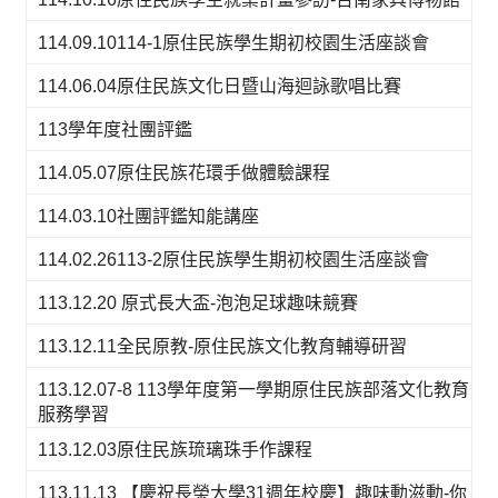
114.09.10114-1原住民族學生期初校園生活座談會
114.06.04原住民族文化日暨山海迴詠歌唱比賽
113學年度社團評鑑
114.05.07原住民族花環手做體驗課程
114.03.10社團評鑑知能講座
114.02.26113-2原住民族學生期初校園生活座談會
113.12.20 原式長大盃-泡泡足球趣味競賽
113.12.11全民原教-原住民族文化教育輔導研習
113.12.07-8 113學年度第一學期原住民族部落文化教育
服務學習
113.12.03原住民族琉璃珠手作課程
113.11.13 【慶祝長榮大學31週年校慶】趣味動滋動-你