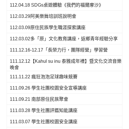
112.04.18 SDGs桌遊體驗《我們的福爾摩沙》
112.03.29阿美樂舞培訓班說明會
112.03.09原住民族學生職涯探索講座
112.03.02多「原」文化教育講座，返鄉青年經驗分享
111.12.16-12.17「長榮力行，團隊經營」學習營
111.12.12【Kahul su inu 泰雅成年禮】暨文化交流音樂
晚會
111.11.22 瘋狂泡泡足球趣味競賽
111.09.26 學生社團校園安全宣導講座
111.09.21 南部原住民族聚會
111.03.28 學生社團評鑑知能講座
111.03.07 學生社團校園安全講座