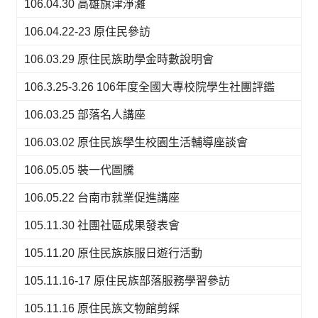
106.04.30 高雄旗津淨灘
106.04.22-23 原住民參訪
106.03.29 原住民族助學金時數說明會
106.3.25-3.26 106年度全國大專校院學生社團評鑑
106.03.25 部落名人講座
106.03.02 原住民族學生校園生活輔導座談會
106.05.05 裝一代圖騰
106.05.22 台南市就業促進講座
105.11.30 社團社區成果發表會
105.11.20 原住民族族服日遊行活動
105.11.16-17 原住民族部落服務學習參訪
105.11.16 原住民族文物館剪綵