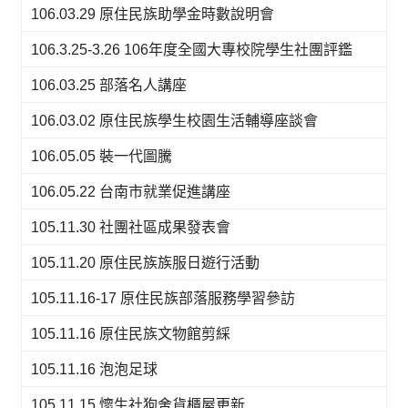
106.03.29 原住民族助學金時數說明會
106.3.25-3.26 106年度全國大專校院學生社團評鑑
106.03.25 部落名人講座
106.03.02 原住民族學生校園生活輔導座談會
106.05.05 裝一代圖騰
106.05.22 台南市就業促進講座
105.11.30 社團社區成果發表會
105.11.20 原住民族族服日遊行活動
105.11.16-17 原住民族部落服務學習參訪
105.11.16 原住民族文物館剪綵
105.11.16 泡泡足球
105.11.15 懷生社狗舍貨櫃屋更新