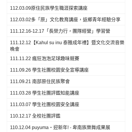
112.03.09原住民族學生職涯探索講座
112.03.02多「原」文化教育講座，返鄉青年經驗分享
111.12.16-12.17「長榮力行，團隊經營」學習營
111.12.12【Kahul su inu 泰雅成年禮】暨文化交流音樂
晚會
111.11.22 瘋狂泡泡足球趣味競賽
111.09.26 學生社團校園安全宣導講座
111.09.21 南部原住民族聚會
111.03.28 學生社團評鑑知能講座
111.03.07 學生社團校園安全講座
110.12.17 全校社團評鑑
110.12.04 puyuma‧迎新年! - 卑南族樂舞成果展