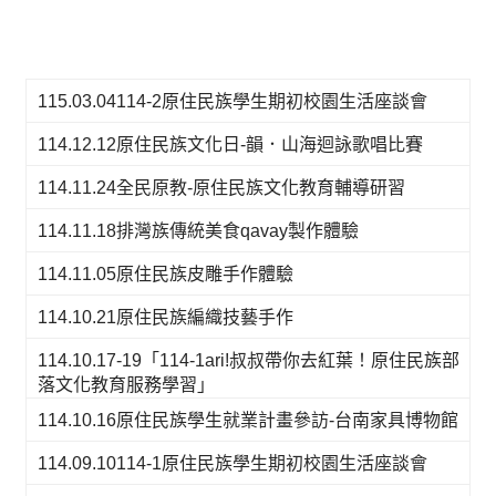
115.03.04114-2原住民族學生期初校園生活座談會
114.12.12原住民族文化日-韻．山海迴詠歌唱比賽
114.11.24全民原教-原住民族文化教育輔導研習
114.11.18排灣族傳統美食qavay製作體驗
114.11.05原住民族皮雕手作體驗
114.10.21原住民族編織技藝手作
114.10.17-19「114-1ari!叔叔帶你去紅葉！原住民族部
落文化教育服務學習」
114.10.16原住民族學生就業計畫參訪-台南家具博物館
114.09.10114-1原住民族學生期初校園生活座談會