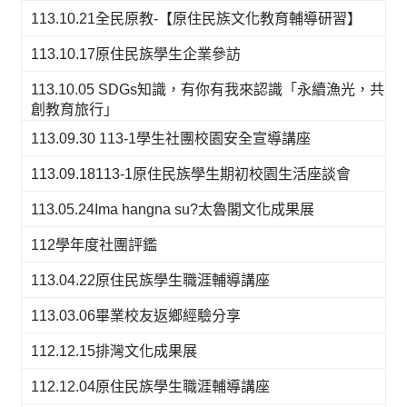
113.10.21全民原教-【原住民族文化教育輔導研習】
113.10.17原住民族學生企業參訪
113.10.05 SDGs知識，有你有我來認識「永續漁光，共
創教育旅行」
113.09.30 113-1學生社團校園安全宣導講座
113.09.18113-1原住民族學生期初校園生活座談會
113.05.24Ima hangna su?太魯閣文化成果展
112學年度社團評鑑
113.04.22原住民族學生職涯輔導講座
113.03.06畢業校友返鄉經驗分享
112.12.15排灣文化成果展
112.12.04原住民族學生職涯輔導講座