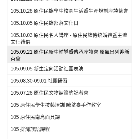
105.10.28 原住民族學生校園生活暨生涯規劃座談茶會
105.10.05 原住民族部落文化日
105.10.03 原住民名人講座 - 原住民族傳統婚禮暨主流
文化禮俗
105.09.21 原住民新生輔導暨傳承座談會 原氣出列迎新
茶會
105.09.05 新生定向活動社團表演
105.08.30-09.01 社團研習
105.07.28 原住民文物館簽約記者會
105 原住民學生技藝培訓 瞭望臺手作教室
105 原住民南島面具課
105 排灣族語課程