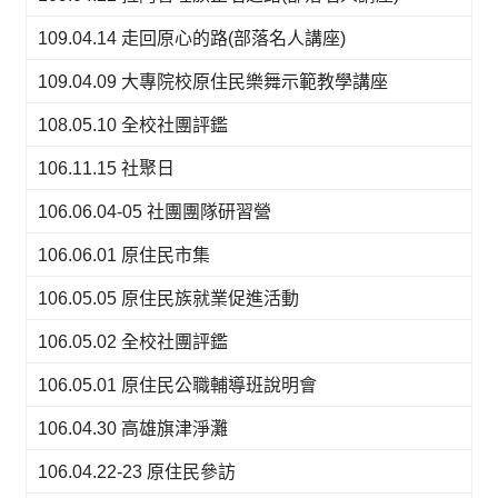
109.04.14 走回原心的路(部落名人講座)
109.04.09 大專院校原住民樂舞示範教學講座
108.05.10 全校社團評鑑
106.11.15 社聚日
106.06.04-05 社團團隊研習營
106.06.01 原住民市集
106.05.05 原住民族就業促進活動
106.05.02 全校社團評鑑
106.05.01 原住民公職輔導班說明會
106.04.30 高雄旗津淨灘
106.04.22-23 原住民參訪