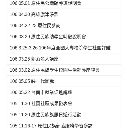
106.05.01 原住民公職輔導班說明會
106.04.30 高雄旗津淨灘
106.04.22-23 原住民參訪
106.03.29 原住民族助學金時數說明會
106.3.25-3.26 106年度全國大專校院學生社團評鑑
106.03.25 部落名人講座
106.03.02 原住民族學生校園生活輔導座談會
106.05.05 裝一代圖騰
106.05.22 台南市就業促進講座
105.11.30 社團社區成果發表會
105.11.20 原住民族族服日遊行活動
105.11.16-17 原住民族部落服務學習參訪