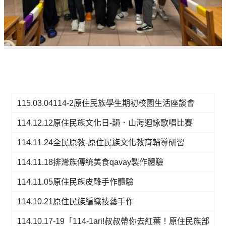
115.03.04114-2原住民族學生期初校園生活座談會
114.12.12原住民族文化日-韻．山海迴詠歌唱比賽
114.11.24全民原教-原住民族文化教育輔導研習
114.11.18排灣族傳統美食qavay製作體驗
114.11.05原住民族皮雕手作體驗
114.10.21原住民族編織技藝手作
114.10.17-19「114-1ari!叔叔帶你去紅葉！原住民族部