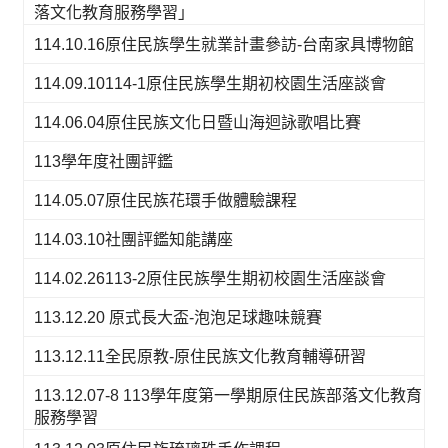
落文化教育服務學習」
114.10.16原住民族學生就業計畫參訪-台南家具博物館
114.09.10114-1原住民族學生期初校園生活座談會
114.06.04原住民族文化日暨山海迴詠歌唱比賽
113學年度社團評鑑
114.05.07原住民族花環手做體驗課程
114.03.10社團評鑑知能講座
114.02.26113-2原住民族學生期初校園生活座談會
113.12.20 原式長大盃-泡泡足球趣味競賽
113.12.11全民原教-原住民族文化教育輔導研習
113.12.07-8 113學年度第一學期原住民族部落文化教育
服務學習