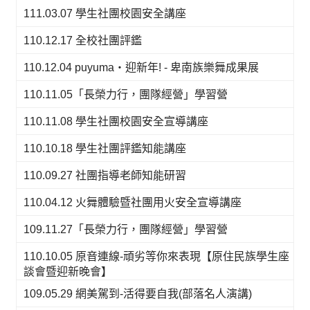
111.03.07 學生社團校園安全講座
110.12.17 全校社團評鑑
110.12.04 puyuma‧迎新年! - 卑南族樂舞成果展
110.11.05「長榮力行，團隊經營」學習營
110.11.08 學生社團校園安全宣導講座
110.10.18 學生社團評鑑知能講座
110.09.27 社團指導老師知能研習
110.04.12 火舞體驗暨社團用火安全宣導講座
109.11.27「長榮力行，團隊經營」學習營
110.10.05 原音連線-頑劣等你來表現【原住民族學生座
談會暨迎新晚會】
109.05.29 網美駕到-活得要自我(部落名人演講)