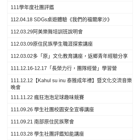
111學年度社團評鑑
112.04.18 SDGs桌遊體驗《我們的福爾摩沙》
112.03.29阿美樂舞培訓班說明會
112.03.09原住民族學生職涯探索講座
112.03.02多「原」文化教育講座，返鄉青年經驗分享
111.12.16-12.17「長榮力行，團隊經營」學習營
111.12.12【Kahul su inu 泰雅成年禮】暨文化交流音樂
晚會
111.11.22 瘋狂泡泡足球趣味競賽
111.09.26 學生社團校園安全宣導講座
111.09.21 南部原住民族聚會
111.03.28 學生社團評鑑知能講座