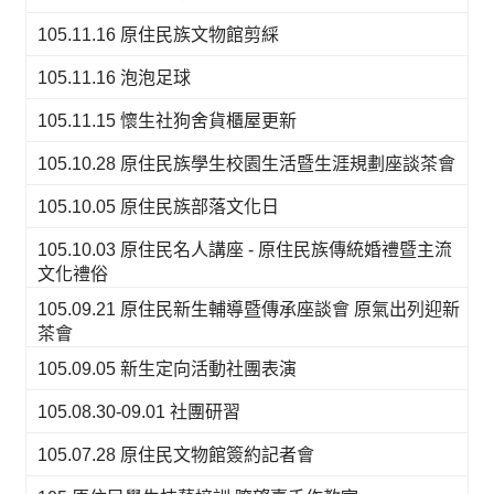
105.11.16 原住民族文物館剪綵
105.11.16 泡泡足球
105.11.15 懷生社狗舍貨櫃屋更新
105.10.28 原住民族學生校園生活暨生涯規劃座談茶會
105.10.05 原住民族部落文化日
105.10.03 原住民名人講座 - 原住民族傳統婚禮暨主流
文化禮俗
105.09.21 原住民新生輔導暨傳承座談會 原氣出列迎新
茶會
105.09.05 新生定向活動社團表演
105.08.30-09.01 社團研習
105.07.28 原住民文物館簽約記者會