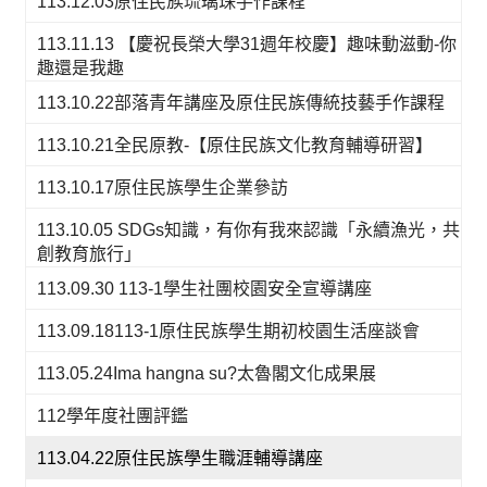
113.12.03原住民族琉璃珠手作課程
113.11.13 【慶祝長榮大學31週年校慶】趣味動滋動-你
趣還是我趣
113.10.22部落青年講座及原住民族傳統技藝手作課程
113.10.21全民原教-【原住民族文化教育輔導研習】
113.10.17原住民族學生企業參訪
113.10.05 SDGs知識，有你有我來認識「永續漁光，共
創教育旅行」
113.09.30 113-1學生社團校園安全宣導講座
113.09.18113-1原住民族學生期初校園生活座談會
113.05.24Ima hangna su?太魯閣文化成果展
112學年度社團評鑑
113.04.22原住民族學生職涯輔導講座