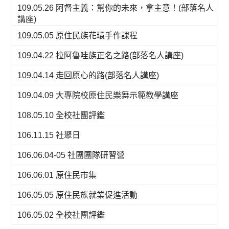
109.05.26 阿督主義：幫你的未來，拿主意！(部落名人
講座)
109.05.05 原住民族花環手作課程
109.04.22 拉阿魯哇族正名之路(部落名人講座)
109.04.14 走回原心的路(部落名人講座)
109.04.09 大專院校原住民樂舞示範教學講座
108.05.10 全校社團評鑑
106.11.15 社聚日
106.06.04-05 社團團隊研習營
106.06.01 原住民市集
106.05.05 原住民族就業促進活動
106.05.02 全校社團評鑑