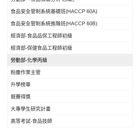
食品安全管制系統基礎班(HACCP 60A)
食品安全管制系統進階班(HACCP 60B)
經濟部-食品品保工程師初級
經濟部-保健食品工程師初級
勞動部-化學丙級
粉塵作業主管
升學榜單
競賽得獎
大專學生研究計畫
高等考試-食品技師