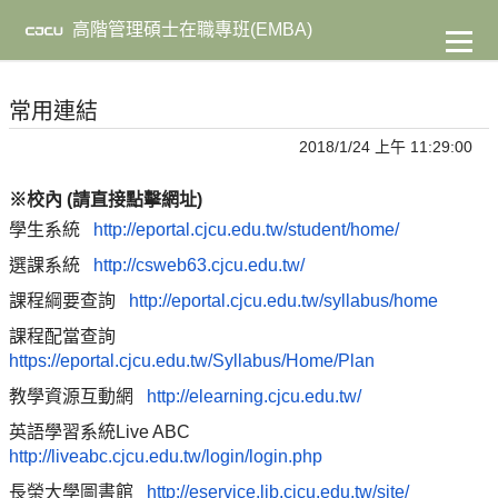
到
主
高階管理碩士在職專班(EMBA)
要
內
容
常用連結
2018/1/24 上午 11:29:00
※校內 (請直接點擊網址)
學生系統
http://eportal.cjcu.edu.tw/student/home/
選課系統
http://csweb63.cjcu.edu.tw/
課程綱要查詢
http://eportal.cjcu.edu.tw/syllabus/home
課程配當查詢
https://eportal.cjcu.edu.tw/Syllabus/Home/Plan
教學資源互動網
http://elearning.cjcu.edu.tw/
英語學習系統Live ABC
http://liveabc.cjcu.edu.tw/login/login.php
長榮大學圖書館
http://eservice.lib.cjcu.edu.tw/site/