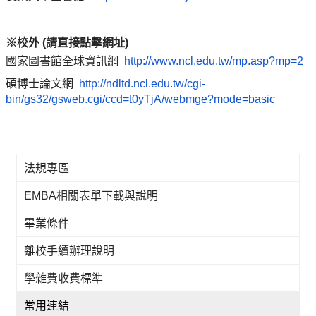
※校外 (請直接點擊網址)
國家圖書館全球資訊網
http://www.ncl.edu.tw/mp.asp?mp=2
碩博士論文網
http://ndltd.ncl.edu.tw/cgi-
bin/gs32/gsweb.cgi/ccd=t0yTjA/webmge?mode=basic
法規專區
EMBA相關表單下載與說明
畢業條件
離校手續辦理說明
學雜費收費標準
常用連結