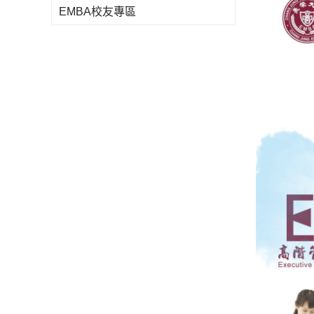
EMBA校友專區