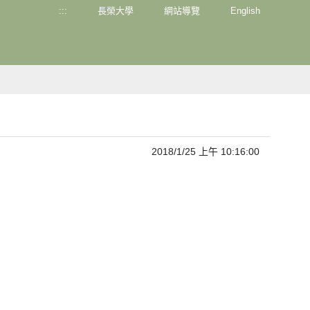
:::
長榮大學
網站導覽
English
2018/1/25 上午 10:16:00