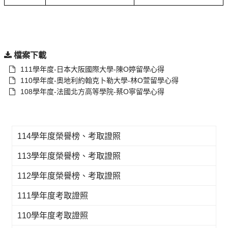
檔案下載
111學年度-日本大阪國際大學-陳O婷留學心得
110學年度-奧地利約翰克卜勒大學-林O萱留學心得
108學年度-法國北方高等學院-蔡O寧留學心得
114學年度榮譽榜、考取證照
113學年度榮譽榜、考取證照
112學年度榮譽榜、考取證照
111學年度考取證照
110學年度考取證照